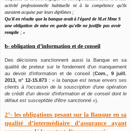
activité professionnelle habituelle ni à la compétence qu'ils
auraient acquise par leurs diplômes ;
Qu'il en résulte que la banque avait à l'égard de M.et Mme S
une obligation de mise en garde qu'elle ne justifie pas avoir
remplie
; »
b- obligation d’information et de conseil
Des décisions sanctionnent aussi la Banque en sa
qualité de preteur sur le fondement d'un manquement
au devoir d'information et de conseil (
Com., 9 juill.
2013, n° 12-15.873
:
« la banque est tenue envers ses
clients à l'occasion de la souscription d'une opération
de crédit d'un devoir d'information et de conseil dont le
défaut est susceptible d'être sanctionné »
).
2°-
les obligations pesant sur la Banque en sa
qualité d’intermédiaire d’assurance ayant