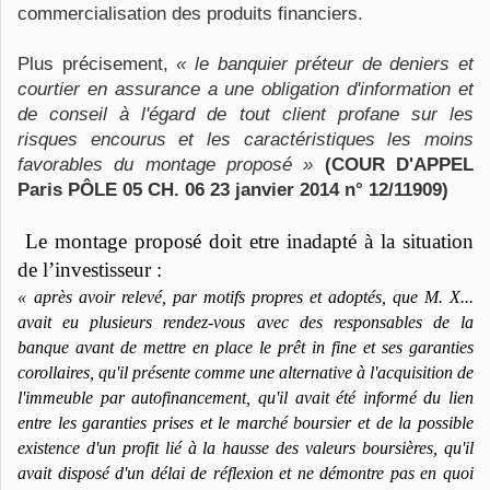
commercialisation des produits financiers.
Plus précisement,
« le banquier préteur de deniers et
courtier en assurance a une obligation d'information et
de conseil à l'égard de tout client profane sur les
risques encourus et les caractéristiques les moins
favorables du montage proposé »
(COUR D'APPEL
Paris PÔLE 05 CH. 06 23 janvier 2014 n° 12/11909)
Le montage proposé doit etre inadapté à la situation
de l’investisseur :
«
après avoir relevé, par motifs propres et adoptés, que M. X...
avait eu plusieurs rendez-vous avec des responsables de la
banque avant de mettre en place le prêt in fine et ses garanties
corollaires, qu'il présente comme une alternative à l'acquisition de
l'immeuble par autofinancement, qu'il avait été informé du lien
entre les garanties prises et le marché boursier et de la possible
existence d'un profit lié à la hausse des valeurs boursières, qu'il
avait disposé d'un délai de réflexion et ne démontre pas en quoi