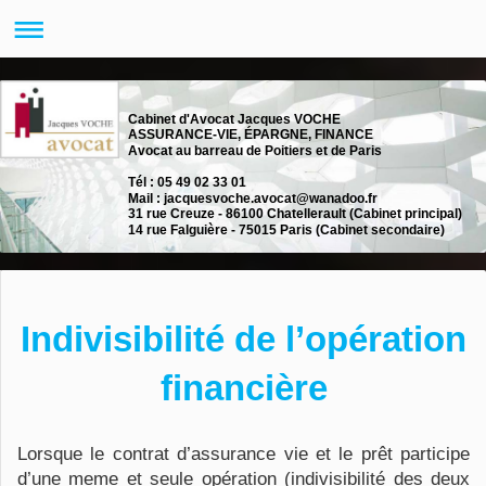
Cabinet d'Avocat Jacques VOCHE
ASSURANCE-VIE, ÉPARGNE, FINANCE
Avocat au barreau de Poitiers et de Paris
Tél : 05 49 02 33 01
Mail : jacquesvoche.avocat@wanadoo.fr
31 rue Creuze - 86100 Chatellerault (Cabinet principal)
14 rue Falguière - 75015 Paris (Cabinet secondaire)
Indivisibilité de l’opération
financière
Lorsque le contrat d’assurance vie et le prêt participe
d’une meme et seule opération (indivisibilité des deux