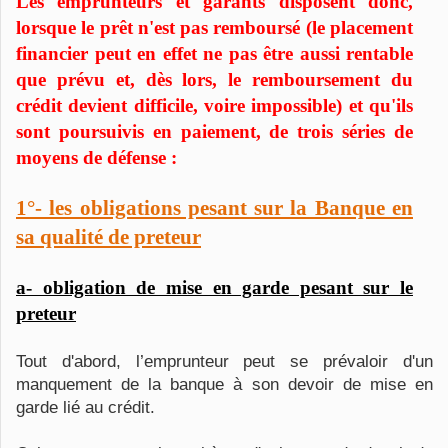
Les emprunteurs et garants disposent donc,
lorsque le prêt n'est pas remboursé (
le placement
financier peut en effet ne pas être aussi rentable
que prévu et, dès lors, le remboursement du
crédit devient difficile, voire impossible)
et qu'ils
sont poursuivis en paiement, de trois séries de
moyens de défense :
1°- les obligations pesant sur la Banque en
sa qualité de preteur
a- obligation de mise en garde pesant sur le
preteur
Tout d'abord, l’emprunteur peut se prévaloir d'un
manquement de la banque à son devoir de mise en
garde lié au crédit.