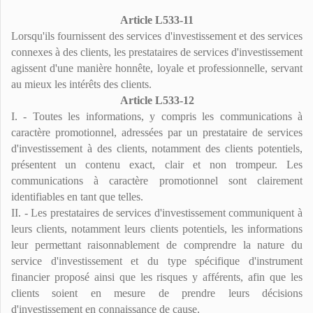
Article L533-11
Lorsqu'ils fournissent des services d'investissement et des services
connexes à des clients, les prestataires de services d'investissement
agissent d'une manière honnête, loyale et professionnelle, servant
au mieux les intérêts des clients.
Article L533-12
I. - Toutes les informations, y compris les communications à
caractère promotionnel, adressées par un prestataire de services
d'investissement à des clients, notamment des clients potentiels,
présentent un contenu exact, clair et non trompeur. Les
communications à caractère promotionnel sont clairement
identifiables en tant que telles.
II. - Les prestataires de services d'investissement communiquent à
leurs clients, notamment leurs clients potentiels, les informations
leur permettant raisonnablement de comprendre la nature du
service d'investissement et du type spécifique d'instrument
financier proposé ainsi que les risques y afférents, afin que les
clients soient en mesure de prendre leurs décisions
d'investissement en connaissance de cause.