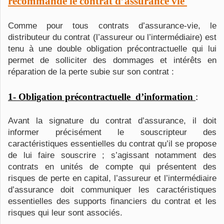
recommandé le contrat d’assurance vie
Comme pour tous contrats d’assurance-vie, le
distributeur du contrat (l’assureur ou l’intermédiaire) est
tenu à une double obligation précontractuelle qui lui
permet de solliciter des dommages et intérêts en
réparation de la perte subie sur son contrat :
1- Obligation précontractuelle d’information
:
Avant la signature du contrat d’assurance, il doit
informer précisément le souscripteur des
caractéristiques essentielles du contrat qu’il se propose
de lui faire souscrire ; s’agissant notamment des
contrats en unités de compte qui présentent des
risques de perte en capital, l’assureur et l’intermédiaire
d’assurance doit communiquer les caractéristiques
essentielles des supports financiers du contrat et les
risques qui leur sont associés.