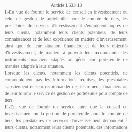
Article L533-13
I.-En vue de fournir le service de conseil en investissement ou
celui de gestion de portefeuille pour le compte de tiers, les
prestataires de services d'investissement s'enquièrent auprès de
leurs clients, notamment leurs clients potentiels, de leurs
connaissances et de leur expérience en matière d'investissement,
ainsi que de leur situation financière et de leurs objectifs
d'investissement, de manière à pouvoir leur recommander les
instruments financiers adaptés ou gérer leur portefeuille de
manière adaptée à leur situation.
Lorsque les clients, notamment les clients potentiels, ne
communiquent pas les informations requises, les prestataires
s'abstiennent de leur recommander des instruments financiers ou
de leur fournir le service de gestion de portefeuille pour compte de
tiers.
II.-En vue de fournir un service autre que le conseil en
investissement ou la gestion de portefeuille pour le compte de
tiers, les prestataires de services d'investissement demandent à
leurs clients, notamment leurs clients potentiels, des informations