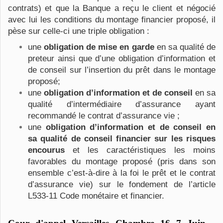
contrats) et que la Banque a reçu le client et négocié
avec lui les conditions du montage financier proposé, il
pèse sur celle-ci une triple obligation :
une
obligation de mise en garde
en sa qualité de
preteur ainsi que d’une obligation d’information et
de conseil sur l’insertion du prêt dans le montage
proposé;
une
obligation d’information et de conseil
en sa
qualité d’intermédiaire d’assurance ayant
recommandé le contrat d’assurance vie ;
une
obligation d’information et de conseil en
sa qualité de conseil financier sur les risques
encourus
et les caractéristiques les moins
favorables du montage proposé (pris dans son
ensemble c’est-à-dire à la foi le prêt et le contrat
d’assurance vie) sur le fondement de l’article
L533-11 Code monétaire et financier.