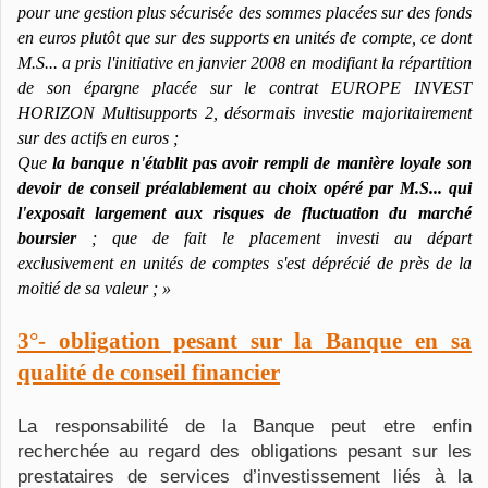
pour une gestion plus sécurisée des sommes placées sur des fonds
en euros plutôt que sur des supports en unités de compte, ce dont
M.S... a pris l'initiative en janvier 2008 en modifiant la répartition
de son épargne placée sur le contrat EUROPE INVEST
HORIZON Multisupports 2, désormais investie majoritairement
sur des actifs en euros ;
Que
la banque n'établit pas avoir rempli de manière loyale son
devoir de conseil préalablement au choix opéré par M.S... qui
l'exposait largement aux risques de fluctuation du marché
boursier
; que de fait le placement investi au départ
exclusivement en unités de comptes s'est déprécié de près de la
moitié de sa valeur ; »
3°-
obligation pesant sur la Banque en sa
qualité de conseil financier
La responsabilité de la Banque peut etre enfin
recherchée au regard des obligations pesant sur les
prestataires de services d’investissement liés à la