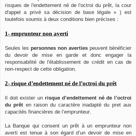
risques de l'endettement né de l'octroi du prêt, la cour
d'appel a privé sa décision de base légale » ) est
toutefois soumis à deux conditions bien précises :
1- emprunteur non averti
Seules les
personnes non averties
peuvent bénéficier
du devoir de mise en garde et donc engager la
responsabilité de l'établissement de crédit en cas de
non-respect de cette obligation.
2- risque d’endettement né de l’octroi du prêt
Il doit exister un
risque d’endettement né de l’octroi
du prêt
en raison du caractère inadapté du pret aux
capacités financières de l’emprunteur.
La Banque qui consent un prêt à un emprunteur non
averti est tenue à son égard d’un devoir de mise en