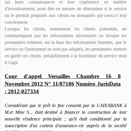
sur leurs connaissances et leur expérience en matière
d'investissement, pour être en mesure de déterminer si le service
ou le produit proposés aux clients ou demandés par ceux-ci leur
conviennent.
Lorsque les clients, notamment les clients potentiels, ne
communiquent pas les informations nécessaires ou lorsque les
prestataires estiment, sur la base des informations fournies, que le
service ou l'instrument ne sont pas adaptés, les prestataires mettent
en garde ces clients, préalablement à la fourniture du service dont
il s'agit.
Cour d'appel Versailles Chambre 16 8
Novembre 2012 N° 11/07186
Numéro JurisData
:
2012-
027334
Considérant que le prêt in fine consenti par la CAIXABANK à
M.et Mme S... était destiné à financer la construction de leur
nouvelle résidence principale ; qu'il était conditionné par la
souscription d'un contrat d'assurance-vie auprès de la société