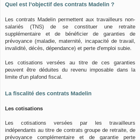
Quel est l’objectif des contrats Madelin ?
Les contrats Madelin permettent aux travailleurs non-
salariés (TNS) de se constituer une retraite
supplémentaire et de bénéficier de garanties de
prévoyance (maladie, maternité, incapacité de travail,
invalidité, décès, dépendance) et perte d'emploi subie.
Les cotisations versées au titre de ces garanties
peuvent être déduites du revenu imposable dans la
limite d'un plafond fiscal.
La fiscalité des contrats Madelin
Les cotisations
Les cotisations versées par les travailleurs
indépendants au titre de contrats groupe de retraite, de
prévoyance complémentaire et de garantie perte