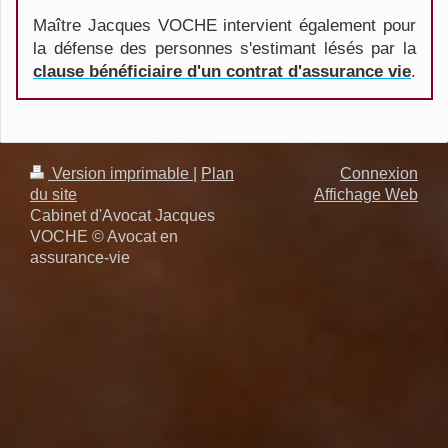
Maître Jacques VOCHE intervient également pour
la défense des personnes s'estimant lésés par la
clause bénéficiaire d'un contrat d'assurance vie
.
Version imprimable
|
Plan
Connexion
du site
Affichage Web
Cabinet d'Avocat Jacques
VOCHE © Avocat en
assurance-vie