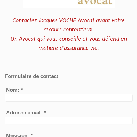
Contactez Jacques VOCHE Avocat avant votre
recours contentieux.
Un Avocat qui vous conseille et vous défend en
matière d’assurance vie.
Formulaire de contact
Nom:
*
Adresse email:
*
Message:
*