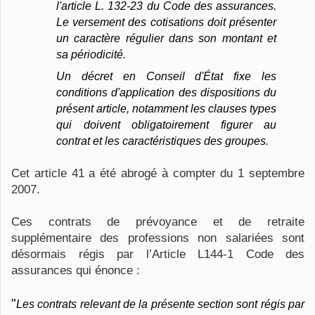
l'article L. 132-23 du Code des assurances.
Le versement des cotisations doit présenter
un caractère régulier dans son montant et
sa périodicité.
Un décret en Conseil d'État fixe les
conditions d'application des dispositions du
présent article, notamment les clauses types
qui doivent obligatoirement figurer au
contrat et les caractéristiques des groupes.
Cet article 41 a été abrogé à compter du 1 septembre
2007.
Ces contrats de prévoyance et de retraite
supplémentaire des professions non salariées sont
désormais régis par l’Article L144-1 Code des
assurances qui énonce :
"
Les contrats relevant de la présente section sont régis par