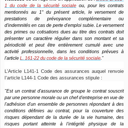
1 du code de la sécurité sociale
ou, pour les contrats
mentionnés au 1° du présent article, le versement de
prestations de prévoyance complémentaire ou
d'indemnités en cas de perte d'emploi subie. Le versement
des primes ou cotisations dues au titre des contrats doit
présenter un caractère régulier dans son montant et sa
périodicité et peut être entièrement cumulé avec une
activité professionnelle, dans les conditions prévues à
l'article
L. 161-22 du code de la sécurité sociale
."
L’Article L141-1 Code des assurances auquel renvoie
l’article L144-1 Code des assurances stipule :
"Est un contrat d'assurance de groupe le contrat souscrit
par une personne morale ou un chef d'entreprise en vue de
l'adhésion d'un ensemble de personnes répondant à des
conditions définies au contrat, pour la couverture des
risques dépendant de la durée de la vie humaine, des
risques portant atteinte à l'intégrité physique de la