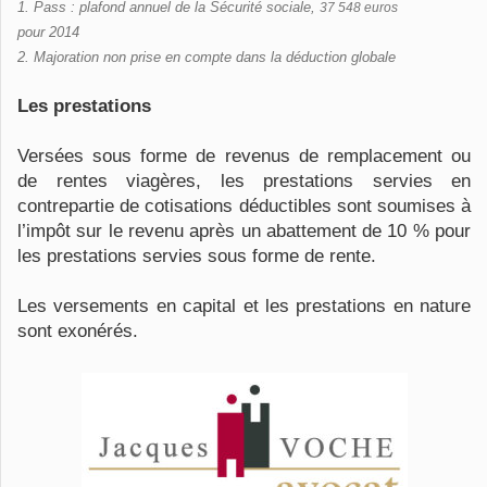
1. Pass : plafond annuel de la Sécurité sociale,
37 548 euros
pour 2014
2. Majoration non prise en compte dans la déduction globale
Les prestations
Versées sous forme de revenus de remplacement ou
de rentes viagères, les prestations servies en
contrepartie de cotisations déductibles sont soumises à
l’impôt sur le revenu après un abattement de 10 % pour
les prestations servies sous forme de rente.
Les versements en capital et les prestations en nature
sont exonérés.