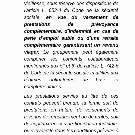
vieillesse, sous réserve des dispositions de
l'article L. 652-4 du Code de la sécurité
sociale,
en vue du versement de
prestations de prévoyance
complémentaire, d'indemnité en cas de
perte d'emploi subie ou d'une retraite
complémentaire garantissant un revenu
viager.
Le groupement peut également
comporter les conjoints collaborateurs
mentionnés aux 5° et 6° de l'article L. 742-6
du Code de la sécurité sociale et affiliés aux
régimes obligatoires de base et
complémentaires.
Les prestations servies au titre de ces
contrats peuvent prendre la forme soit de
prestations en nature, de versements de
revenus de remplacement ou de rentes, soit
de capitaux en cas de liquidation judiciaire
ou d'invalidité dans les conditions prévues à