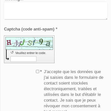
Captcha (code anti-spam) *
↺
Veuillez entrer le code.
*
J'accepte que les données que
j'ai saisies dans le formulaire de
contact soient stockées
électroniquement, traitées et
utilisées dans le but d'établir le
contact. Je sais que je peux
révoquer mon consentement à