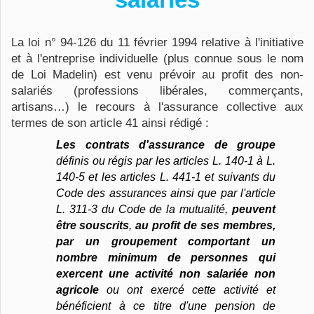
La loi n° 94-126 du 11 février 1994 relative à l'initiative
et à l'entreprise individuelle (plus connue sous le nom
de Loi Madelin) est venu prévoir au profit des non-
salariés (professions libérales, commerçants,
artisans…) le recours à l'assurance collective aux
termes de son article 41 ainsi rédigé :
Les contrats d'assurance de groupe
définis ou régis par les articles L. 140-1 à L.
140-5 et les articles L. 441-1 et suivants du
Code des assurances ainsi que par l'article
L. 311-3 du Code de la mutualité,
peuvent
être souscrits
,
au profit de ses membres,
par un groupement comportant un
nombre minimum de personnes qui
exercent une activité non salariée non
agricole
ou ont exercé cette activité et
bénéficient à ce titre d'une pension de