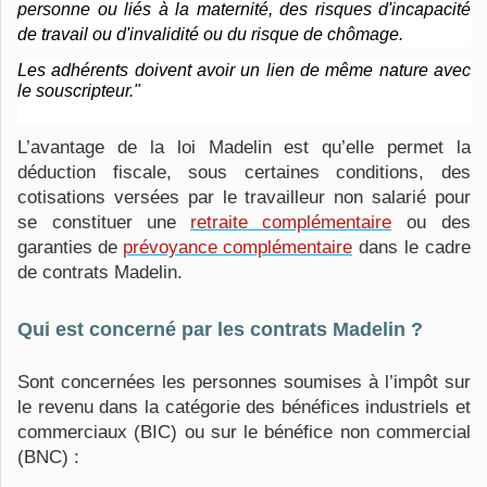
personne ou liés à la maternité, des risques d'incapacité
de travail ou d'invalidité ou du risque de chômage.
Les adhérents doivent avoir un lien de même nature avec
le souscripteur."
L’avantage de la loi Madelin est qu’elle permet la
déduction fiscale, sous certaines conditions, des
cotisations versées par le travailleur non salarié pour
se constituer une
retraite complémentaire
ou des
garanties de
prévoyance complémentaire
dans le cadre
de contrats Madelin.
Qui est concerné par les contrats Madelin ?
Sont concernées les personnes soumises à l’impôt sur
le revenu dans la catégorie des bénéfices industriels et
commerciaux (BIC) ou sur le bénéfice non commercial
(BNC) :