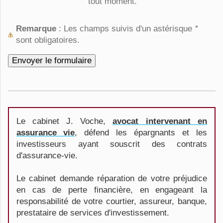
tout moment.
Remarque
: Les champs suivis d'un astérisque
*
sont obligatoires.
Le cabinet J. Voche,
avocat intervenant en
assurance vie
, défend les épargnants et les
investisseurs ayant souscrit des contrats
d'assurance-vie.
Le cabinet demande réparation de votre préjudice
en cas de perte financière, en engageant la
responsabilité de votre courtier, assureur, banque,
prestataire de services d'investissement.