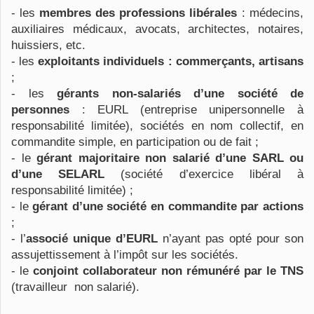
- les
membres des professions libérales
: médecins,
auxiliaires médicaux, avocats, architectes, notaires,
huissiers, etc.
- les
exploitants individuels : commerçants, artisans
;
- les
gérants non-salariés d’une société de
personnes
: EURL (entreprise unipersonnelle à
responsabilité limitée), sociétés en nom collectif, en
commandite simple, en participation ou de fait ;
- le
gérant majoritaire non salarié d’une SARL ou
d’une SELARL
(société d’exercice libéral à
responsabilité limitée) ;
- le
gérant d’une société en commandite par actions
;
- l’
associé unique d’EURL
n’ayant pas opté pour son
assujettissement à l’impôt sur les sociétés.
- le
conjoint collaborateur non rémunéré par le TNS
(travailleur non salarié).