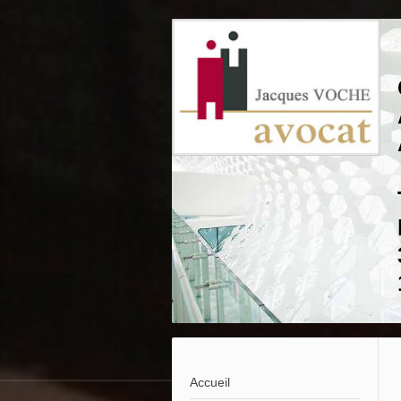
Accueil