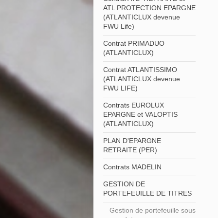
ATL PROTECTION EPARGNE
(ATLANTICLUX devenue
FWU Life)
Contrat PRIMADUO
(ATLANTICLUX)
Contrat ATLANTISSIMO
(ATLANTICLUX devenue
FWU LIFE)
Contrats EUROLUX
EPARGNE et VALOPTIS
(ATLANTICLUX)
PLAN D'EPARGNE
RETRAITE (PER)
Contrats MADELIN
GESTION DE
PORTEFEUILLE DE TITRES
Gestion de portefeuille sous