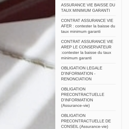
ASSURANCE VIE BAISSE DU
TAUX MINIMUM GARANTI
CONTRAT ASSURANCE VIE
AFER : contester la baisse du
taux minimum garanti
CONTRAT ASSURANCE VIE
AREP LE CONSERVATEUR
:contester la baisse du taux
minimum garanti
OBLIGATION LEGALE
D'INFORMATION -
RENONCIATION
OBLIGATION
PRECONTRACTUELLE
D'INFORMATION
(Assurance-vie)
OBLIGATION
PRECONTRACTUELLE DE
CONSEIL (Assurance-vie)