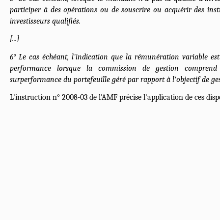
participer à des opérations ou de souscrire ou acquérir des ins
investisseurs qualifiés.
[...]
6° Le cas échéant, l'indication que la rémunération variable es
performance lorsque la commission de gestion comprend 
surperformance du portefeuille géré par rapport à l'objectif de ge
L'instruction n° 2008-03 de l'AMF précise l'application de ces disp