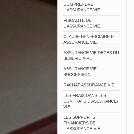
COMPRENDRE
L'ASSURANCE VIE
FISCALITE DE
L'ASSURANCE VIE
CLAUSE BENEFICIAIRE ET
ASSURANCE VIE
ASSURANCE VIE DECES DU
BENEFICIAIRE
ASSURANCE VIE
SUCCESSION
RACHAT ASSURANCE VIE
LES FRAIS DANS LES
CONTRATS D’ASSURANCE-
VIE
LES SUPPORTS
FINANCIERS DE
L'ASSURANCE-VIE