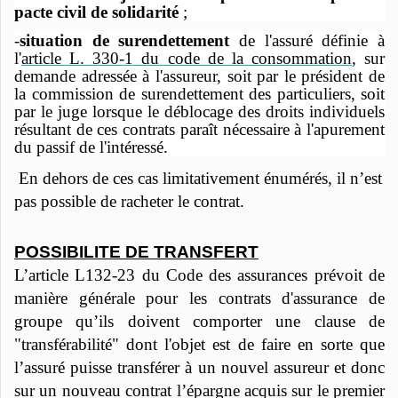
pacte civil de solidarité
;
-
situation de surendettement
de l'assuré définie à
l'
article L. 330-1 du code de la consommation
, sur
demande adressée à l'assureur, soit par le président de
la commission de surendettement des particuliers, soit
par le juge lorsque le déblocage des droits individuels
résultant de ces contrats paraît nécessaire à l'apurement
du passif de l'intéressé.
En dehors de ces cas limitativement énumérés, il n’est
pas possible de racheter le contrat.
POSSIBILITE DE TRANSFERT
L’article
L132-23 du Code des assurances
prévoit de
manière générale pour les contrats d'assurance de
groupe qu’ils doivent comporter une clause de
"transférabilité" dont l'objet est de faire en sorte que
l’assuré puisse transférer à un nouvel assureur et donc
sur un nouveau contrat l’épargne acquis sur le premier