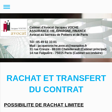
Cabinet d'Avocat Jacques VOCHE
ASSURANCE-VIE, ÉPARGNE, FINANCE
Avocat au barreau de Poitiers et de Paris
Tél : 05 49 02 33 01
Mail : jacquesvoche.avocat@wanadoo.fr
31 rue Creuze - 86100 Chatellerault (Cabinet principal)
14 rue Falguière - 75015 Paris (Cabinet secondaire)
RACHAT ET TRANSFERT
DU CONTRAT
POSSIBILITE DE RACHAT LIMITEE