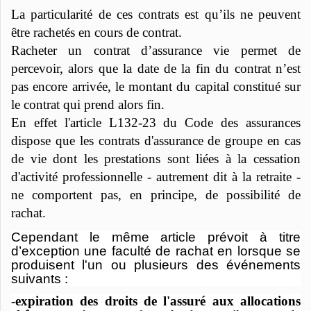
La particularité de ces contrats est qu’ils ne peuvent
être rachetés en cours de contrat.
Racheter un contrat d’assurance vie permet de
percevoir, alors que la date de la fin du contrat n’est
pas encore arrivée, le montant du capital constitué sur
le contrat qui
prend alors fin.
En effet l
'article L132-23 du Code des assurances
dispose que les contrats d'assurance de groupe en cas
de vie dont les prestations sont liées à la cessation
d'activité professionnelle - autrement dit à la retraite -
ne comportent pas, en principe, de possibilité de
rachat.
Cependant le même article prévoit à titre
d’exception une faculté de rachat en
lorsque se
produisent l'un ou plusieurs des événements
suivants :
-
expiration des droits de l'assuré aux allocations